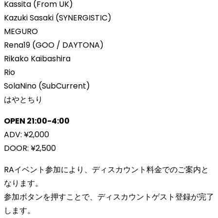
Kassita (From UK)
Kazuki Sasaki (SYNERGISTIC)
MEGURO
Rena19 (GOO / DAYTONA)
Rikako Kaibashira
Rio
SolaNino (SubCurrent)
はやとちり
OPEN 21:00-4:00
ADV: ¥2,000
DOOR: ¥2,500
RAイベント参加により、ディスカウント料金でのご案内と
なります。
参加ボタンを押すことで、ディスカウントゲスト登録が完了
します。