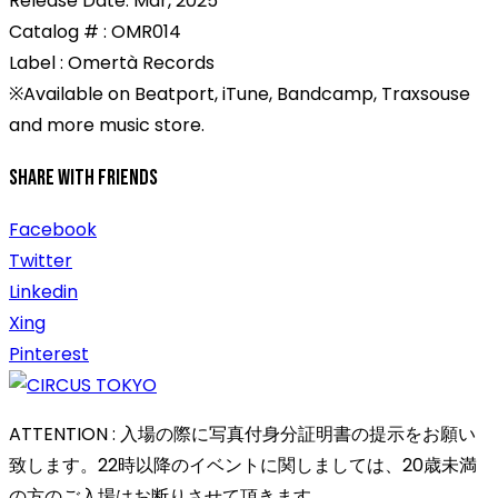
Release Date: Mar, 2025
Catalog # : OMR014
Label : Omertà Records
※Available on Beatport, iTune, Bandcamp, Traxsouse
and more music store.
Share With Friends
Facebook
Twitter
Linkedin
Xing
Pinterest
ATTENTION : 入場の際に写真付身分証明書の提示をお願い
致します。22時以降のイベントに関しましては、20歳未満
の方のご入場はお断りさせて頂きます。