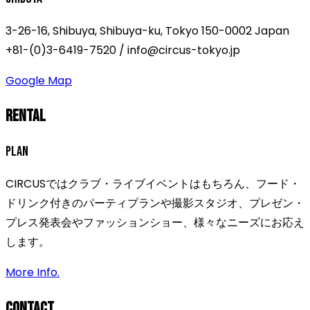
3-26-16, Shibuya, Shibuya-ku, Tokyo 150-0002 Japan
+81-(0)3-6419-7520 / info@circus-tokyo.jp
Google Map
Rental
Plan
CIRCUSではクラブ・ライブイベントはもちろん、フード・
ドリンク付きのパーティプランや撮影スタジオ、プレゼン・
プレス発表会やファッションショー、様々なニーズにお応え
します。
More Info.
Contact