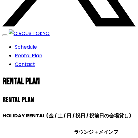
エンターテイメントスペース
Schedule
CIRCUS TOKYO
Rental Plan
Contact
Rental Plan
Rental Plan
HOLIDAY RENTAL (金 / 土 / 日 / 祝日 / 祝前日の会場貸し)
ラウンジ＋メインフ