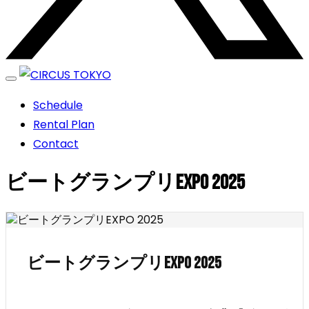
エンターテイメントスペース
Schedule
CIRCUS TOKYO
Rental Plan
Contact
ビートグランプリEXPO 2025
ビートグランプリEXPO 2025