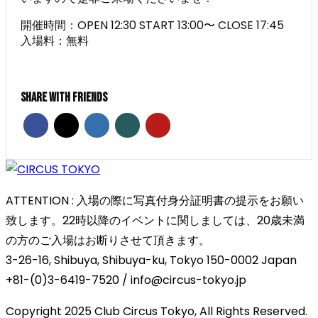
開催時間：OPEN 12:30 START 13:00〜 CLOSE 17:45
入場料：無料
Share With Friends
ATTENTION : 入場の際に写真付身分証明書の提示をお願い
致します。22時以降のイベントに関しましては、20歳未満
の方のご入場はお断りさせて頂きます。
3-26-16, Shibuya, Shibuya-ku, Tokyo 150-0002 Japan
+81-(0)3-6419-7520 / info@circus-tokyo.jp
Copyright 2025 Club Circus Tokyo, All Rights Reserved.