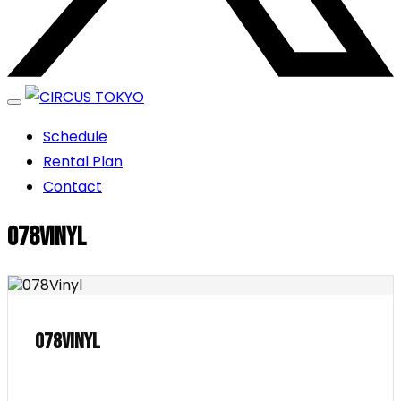
エンターテイメントスペース
Schedule
CIRCUS TOKYO
Rental Plan
Contact
078Vinyl
078Vinyl