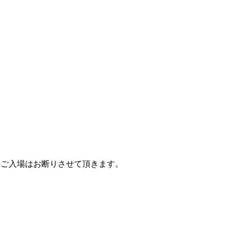
方のご入場はお断りさせて頂きます。