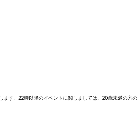
願い致します。22時以降のイベントに関しましては、20歳未満の