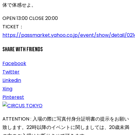
体で体感せよ。
OPEN 13:00 CLOSE 20:00
TICKET：
https://passmarket.yahoo.co.jp/event/show/detail/02
Share With Friends
Facebook
Twitter
Linkedin
Xing
Pinterest
ATTENTION : 入場の際に写真付身分証明書の提示をお願い
致します。22時以降のイベントに関しましては、20歳未満