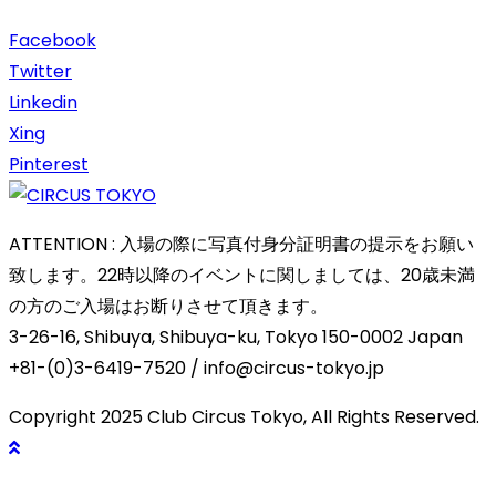
Facebook
Twitter
Linkedin
Xing
Pinterest
ATTENTION : 入場の際に写真付身分証明書の提示をお願い
致します。22時以降のイベントに関しましては、20歳未満
の方のご入場はお断りさせて頂きます。
3-26-16, Shibuya, Shibuya-ku, Tokyo 150-0002 Japan
+81-(0)3-6419-7520 / info@circus-tokyo.jp
Copyright 2025 Club Circus Tokyo, All Rights Reserved.