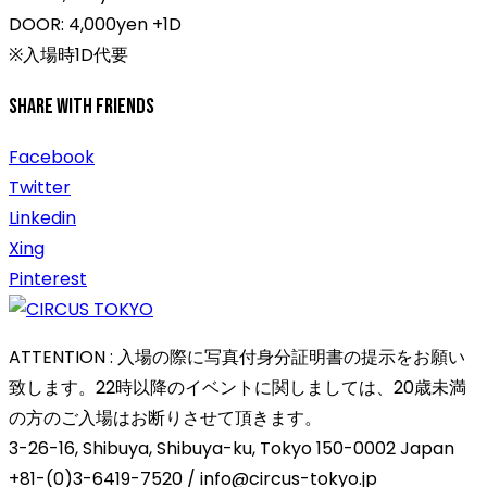
DOOR: 4,000yen +1D
※入場時1D代要
Share With Friends
Facebook
Twitter
Linkedin
Xing
Pinterest
ATTENTION : 入場の際に写真付身分証明書の提示をお願い
致します。22時以降のイベントに関しましては、20歳未満
の方のご入場はお断りさせて頂きます。
3-26-16, Shibuya, Shibuya-ku, Tokyo 150-0002 Japan
+81-(0)3-6419-7520 / info@circus-tokyo.jp