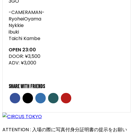
3GO
-CAMERAMAN-
RyoheiOyama
Nykkie
ibuki
Taichi Kambe
OPEN 23:00
DOOR: ¥3,500
ADV: ¥3,000
Share With Friends
ATTENTION : 入場の際に写真付身分証明書の提示をお願い