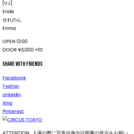
[VJ]
Ende
せれのん
Enma
OPEN 13:00
DOOR ¥3,000 +1D
Share With Friends
Facebook
Twitter
Linkedin
Xing
Pinterest
ATTENTION : 入場の際に写真付身分証明書の提示をお願い