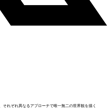
、それぞれ異なるアプローチで唯一無二の世界観を描く