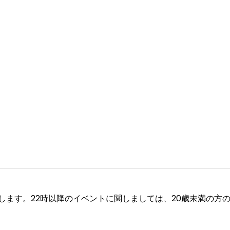
願い致します。22時以降のイベントに関しましては、20歳未満の