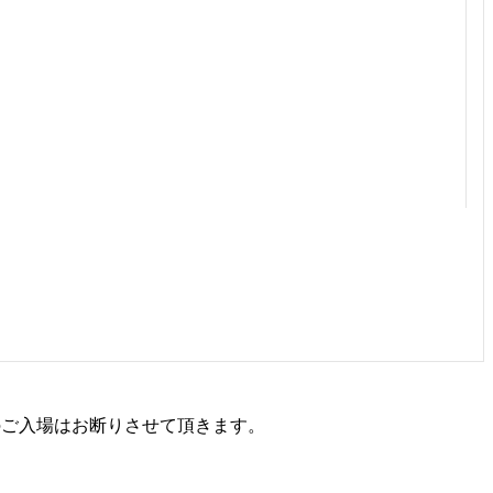
方のご入場はお断りさせて頂きます。