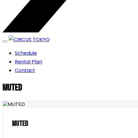
エンターテイメントスペース
Schedule
CIRCUS TOKYO
Rental Plan
Contact
MUTED
MUTED