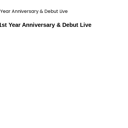
1st Year Anniversary & Debut Live