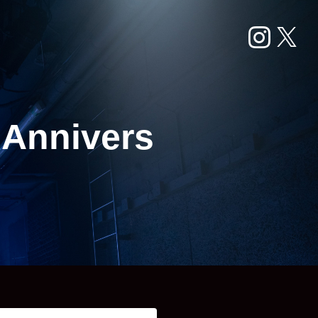
 Annivers