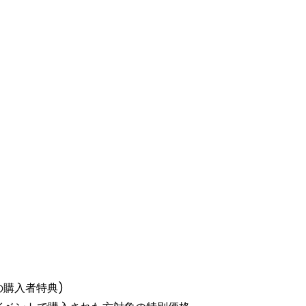
aでの購入者特典)