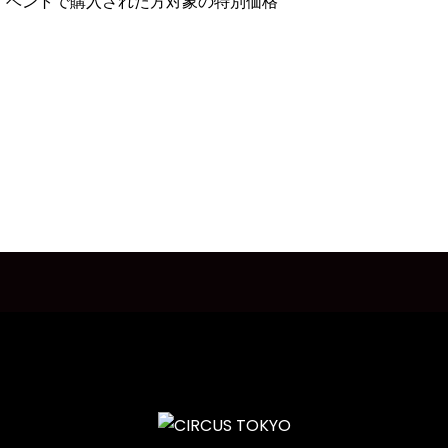
a店頭イベントで購入された方対象の特別価格