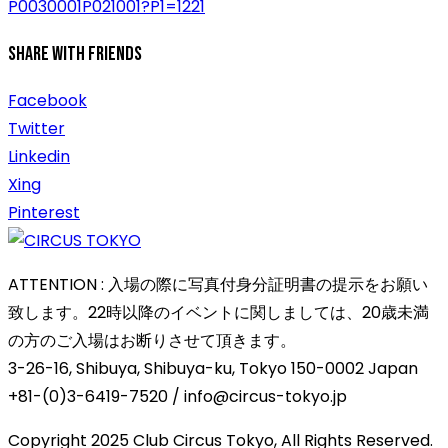
P0030001P021001?P1=1221
Share With Friends
Facebook
Twitter
Linkedin
Xing
Pinterest
ATTENTION : 入場の際に写真付身分証明書の提示をお願い
致します。22時以降のイベントに関しましては、20歳未満
の方のご入場はお断りさせて頂きます。
3-26-16, Shibuya, Shibuya-ku, Tokyo 150-0002 Japan
+81-(0)3-6419-7520 / info@circus-tokyo.jp
Copyright 2025 Club Circus Tokyo, All Rights Reserved.