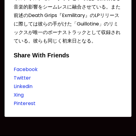
音楽的影響をシームレスに融合させている。また
前述のDeath Grips『Exmilitary』のLPリリース
に際しては彼らの手がけた「Guillotine」のリミ
ックスが唯一のボーナストラックとして収録され
ている。彼らも同じく初来日となる。
Share With Friends
Facebook
Twitter
Linkedin
Xing
Pinterest