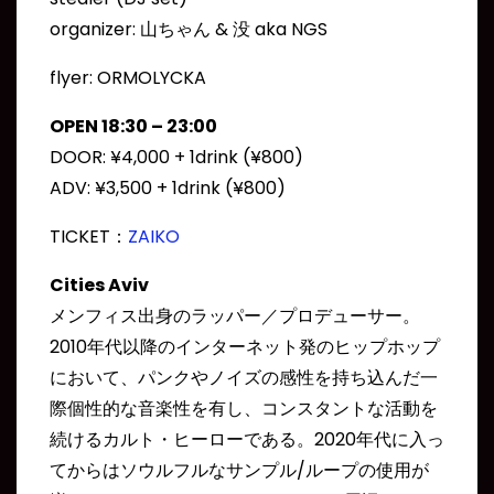
organizer: 山ちゃん & 没 aka NGS
flyer: ORMOLYCKA
OPEN 18:30 – 23:00
DOOR: ¥4,000 + 1drink (¥800)
ADV: ¥3,500 + 1drink (¥800)
TICKET：
ZAIKO
Cities Aviv
メンフィス出身のラッパー／プロデューサー。
2010年代以降のインターネット発のヒップホップ
において、パンクやノイズの感性を持ち込んだ一
際個性的な音楽性を有し、コンスタントな活動を
続けるカルト・ヒーローである。2020年代に入っ
てからはソウルフルなサンプル/ループの使用が