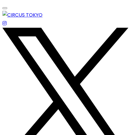
Skip
to
content
エンターテイメントスペース