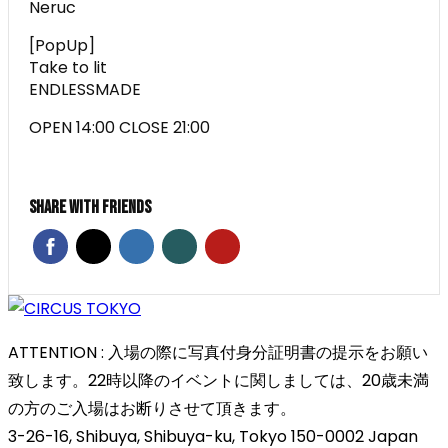
Neruc
[PopUp]
Take to lit
ENDLESSMADE
OPEN 14:00 CLOSE 21:00
Share With Friends
ATTENTION : 入場の際に写真付身分証明書の提示をお願い
致します。22時以降のイベントに関しましては、20歳未満
の方のご入場はお断りさせて頂きます。
3-26-16, Shibuya, Shibuya-ku, Tokyo 150-0002 Japan