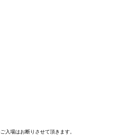
方のご入場はお断りさせて頂きます。