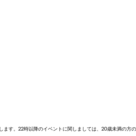
願い致します。22時以降のイベントに関しましては、20歳未満の