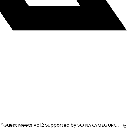
Meets Vol.2 Supported by SO NAKAMEGURO』を