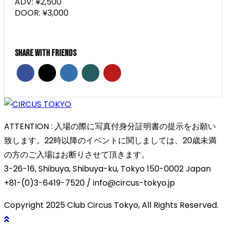
ADV: ¥2,500
DOOR: ¥3,000
Share With Friends
ATTENTION : 入場の際に写真付身分証明書の提示をお願い
致します。22時以降のイベントに関しましては、20歳未満
の方のご入場はお断りさせて頂きます。
3-26-16, Shibuya, Shibuya-ku, Tokyo 150-0002 Japan
+81-(0)3-6419-7520 / info@circus-tokyo.jp
Copyright 2025 Club Circus Tokyo, All Rights Reserved.