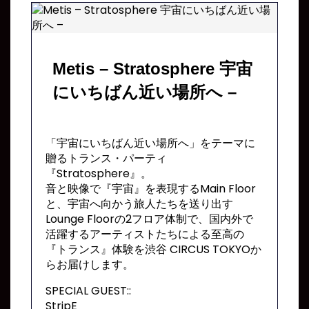
Metis – Stratosphere 宇宙
にいちばん近い場所へ –
「宇宙にいちばん近い場所へ」をテーマに
贈るトランス・パーティ
『Stratosphere』。
音と映像で『宇宙』を表現するMain Floor
と、宇宙へ向かう旅人たちを送り出す
Lounge Floorの2フロア体制で、国内外で
活躍するアーティストたちによる至高の
『トランス』体験を渋谷 CIRCUS TOKYOか
らお届けします。
SPECIAL GUEST::
StripE