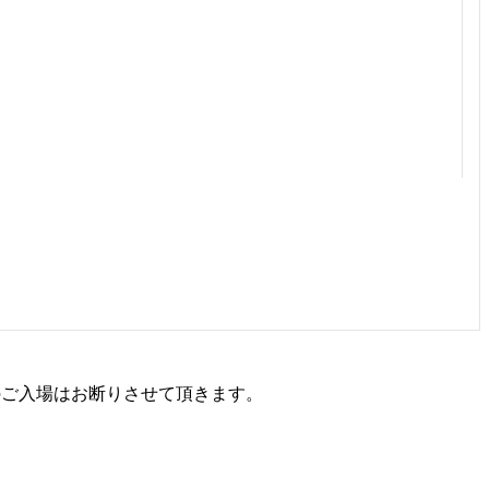
方のご入場はお断りさせて頂きます。