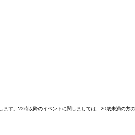
願い致します。22時以降のイベントに関しましては、20歳未満の