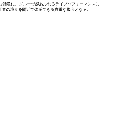
れ大きな話題に。グルーヴ感あふれるライブパフォーマンスに
と圧巻の演奏を間近で体感できる貴重な機会となる。