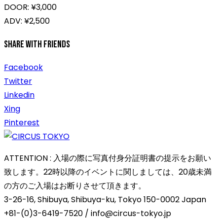
DOOR: ¥3,000
ADV: ¥2,500
Share With Friends
Facebook
Twitter
Linkedin
Xing
Pinterest
ATTENTION : 入場の際に写真付身分証明書の提示をお願い
致します。22時以降のイベントに関しましては、20歳未満
の方のご入場はお断りさせて頂きます。
3-26-16, Shibuya, Shibuya-ku, Tokyo 150-0002 Japan
+81-(0)3-6419-7520 / info@circus-tokyo.jp