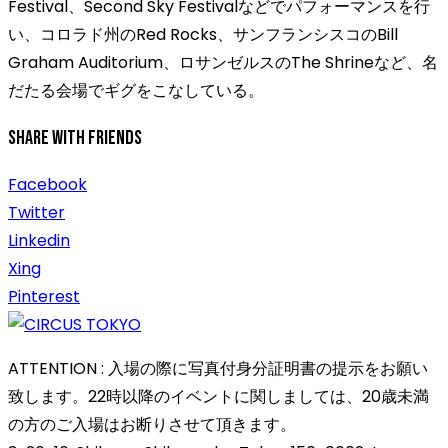
Festival、Second Sky Festivalなどでパフォーマンスを行
い、コロラド州のRed Rocks、サンフランシスコのBill
Graham Auditorium、ロサンゼルスのThe Shrineなど、名
だたる会場でギグをこなしている。
Share With Friends
Facebook
Twitter
Linkedin
Xing
Pinterest
ATTENTION : 入場の際に写真付身分証明書の提示をお願い
致します。22時以降のイベントに関しましては、20歳未満
の方のご入場はお断りさせて頂きます。